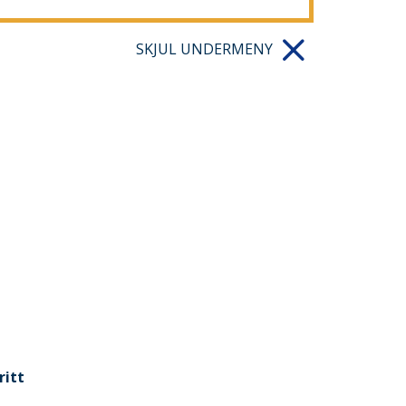
SKJUL UNDERMENY
ritt