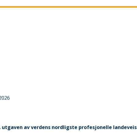
 2026
3. utgaven av verdens nordligste profesjonelle landeveis