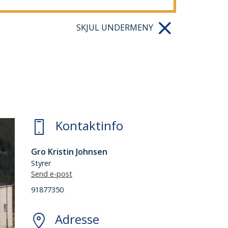
SKJUL UNDERMENY
Kontaktinfo
Gro Kristin Johnsen
Styrer
Send e-post
91877350
Adresse