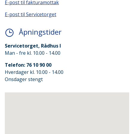
E-post til fakturamottak
E-post til Servicetorget
Åpningstider
Servicetorget, Rådhus I
Man - fre kl. 10.00 - 14.00
Telefon: 76 10 90 00
Hverdager kl. 10.00 - 14.00
Onsdager stengt