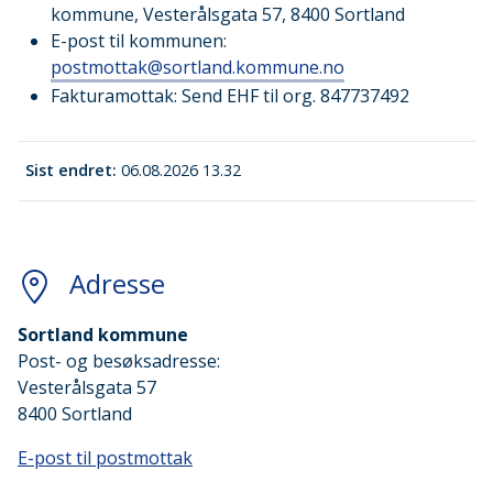
kommune, Vesterålsgata 57, 8400 Sortland
E-post til kommunen:
postmottak@sortland.kommune.no
Fakturamottak: Send EHF til org. 847737492
Sist endret
06.08.2026 13.32
Adresse
Sortland kommune
Post- og besøksadresse:
Vesterålsgata 57
8400 Sortland
E-post til postmottak