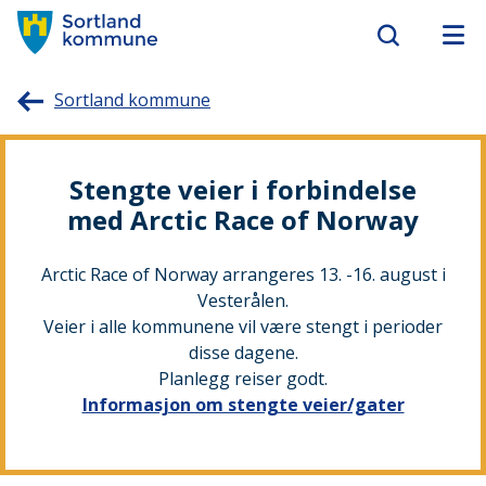
Sortland
Sortland kommune
kommune
Stengte veier i forbindelse
med Arctic Race of Norway
Arctic Race of Norway arrangeres 13. -16. august i
Vesterålen.
Veier i alle kommunene vil være stengt i perioder
disse dagene.
Planlegg reiser godt.
Informasjon om stengte veier/gater