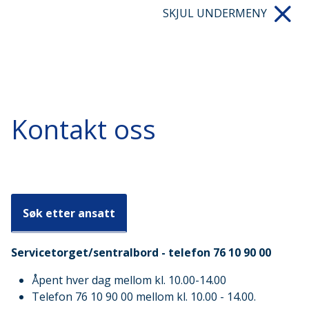
SKJUL UNDERMENY
Kontakt oss
Søk etter ansatt
Servicetorget/sentralbord - telefon 76 10 90 00
Åpent hver dag mellom kl. 10.00-14.00
Telefon 76 10 90 00 mellom kl. 10.00 - 14.00.