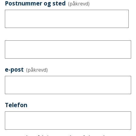
Postnummer og sted
(påkrevd)
e-post
(påkrevd)
Telefon