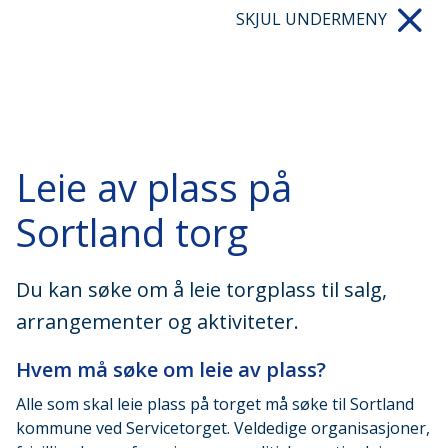
SKJUL UNDERMENY
Leie av plass på
Sortland torg
Du kan søke om å leie torgplass til salg,
arrangementer og aktiviteter.
Hvem må søke om leie av plass?
Alle som skal leie plass på torget må søke til Sortland
kommune ved Servicetorget. Veldedige organisasjoner,