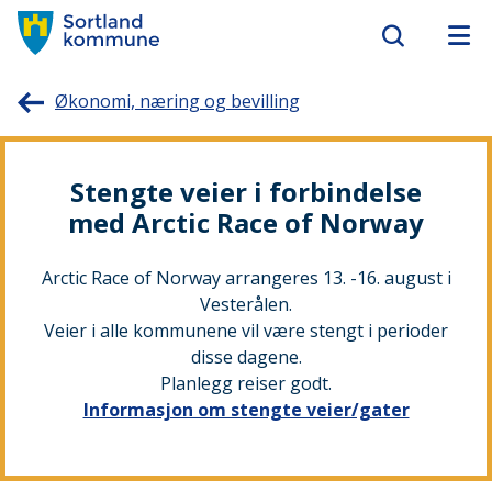
Sortland
Økonomi, næring og bevilling
kommune
Stengte veier i forbindelse
med Arctic Race of Norway
Arctic Race of Norway arrangeres 13. -16. august i
Vesterålen.
Veier i alle kommunene vil være stengt i perioder
disse dagene.
Planlegg reiser godt.
Informasjon om stengte veier/gater