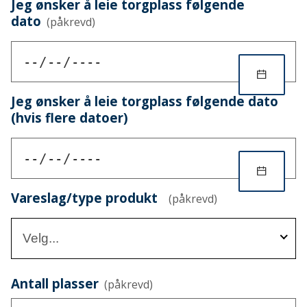
Jeg ønsker å leie torgplass følgende
dato
(påkrevd)
Jeg ønsker å leie torgplass følgende dato
(hvis flere datoer)
Vareslag/type produkt
(påkrevd)
Velg...
Antall plasser
(påkrevd)