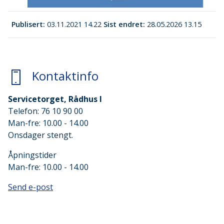
Publisert
03.11.2021 14.22
Sist endret
28.05.2026 13.15
Kontaktinfo
Servicetorget, Rådhus I
Telefon: 76 10 90 00
Man-fre: 10.00 - 14.00
Onsdager stengt.
Åpningstider
Man-fre: 10.00 - 14.00
Send e-post