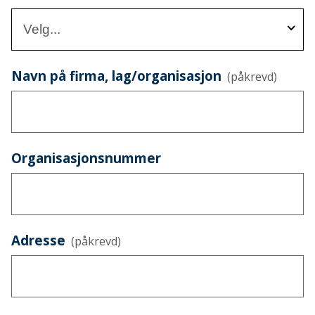
Velg...
Navn på firma, lag/organisasjon
(påkrevd)
Organisasjonsnummer
Adresse
(påkrevd)