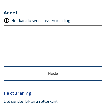
Annet:
Her kan du sende oss en melding;
Neste
Fakturering
Det sendes faktura i etterkant.