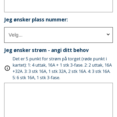
Jeg ønsker plass nummer:
Velg...
Jeg ønsker strøm - angi ditt behov
Det er 5 punkt for strøm på torget (røde punkt i
kartet): 1: 4 uttak, 16A + 1 stk 3-fase. 2: 2 uttak, 16A
+32A. 3: 3 stk 16A, 1 stk 32A, 2 stk 16A. 4: 3 stk 16A.
5: 6 stk 16A, 1 stk 3-fase.