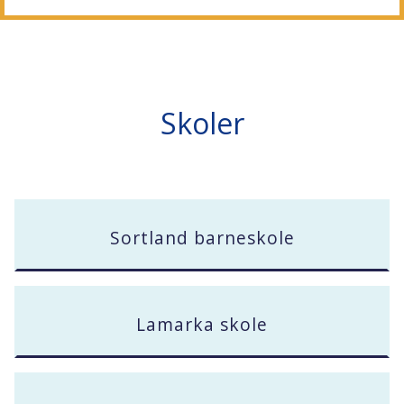
Skoler
Sortland barneskole
Lamarka skole