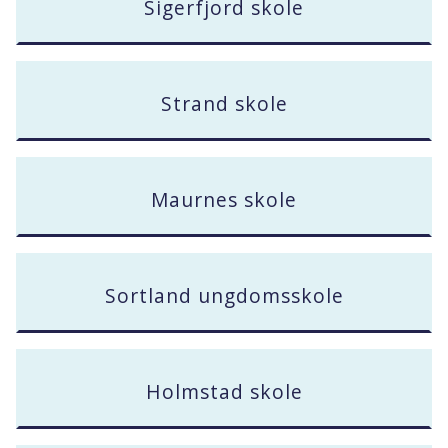
Sigerfjord skole
Strand skole
Maurnes skole
Sortland ungdomsskole
Holmstad skole