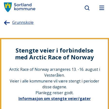
Sortland
Grunnskole
kommune
Stengte veier i forbindelse
med Arctic Race of Norway
Arctic Race of Norway arrangeres 13. -16. august i
Vesterålen.
Veier i alle kommunene vil være stengt i perioder
disse dagene.
Planlegg reiser godt.
Informasjon om stengte veier/gater