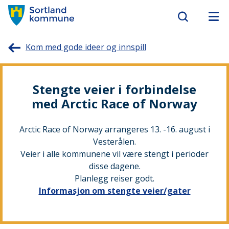
Sortland
Kom med gode ideer og innspill
kommune
Stengte veier i forbindelse
med Arctic Race of Norway
Arctic Race of Norway arrangeres 13. -16. august i
Vesterålen.
Veier i alle kommunene vil være stengt i perioder
disse dagene.
Planlegg reiser godt.
Informasjon om stengte veier/gater