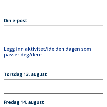
Din e-post
Legg inn aktivitet/ide den dagen som
passer deg/dere
Torsdag 13. august
Fredag 14. august