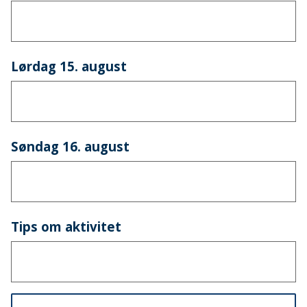
Lørdag 15. august
Søndag 16. august
Tips om aktivitet