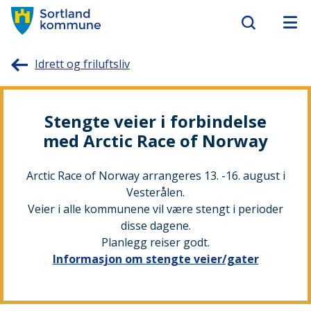
Sortland
Idrett og friluftsliv
kommune
Stengte veier i forbindelse
med Arctic Race of Norway
Arctic Race of Norway arrangeres 13. -16. august i
Vesterålen.
Veier i alle kommunene vil være stengt i perioder
disse dagene.
Planlegg reiser godt.
Informasjon om stengte veier/gater