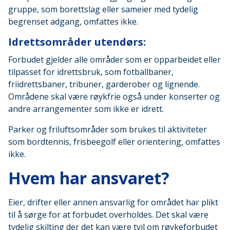
gruppe, som borettslag eller sameier med tydelig
begrenset adgang, omfattes ikke.
Idrettsområder utendørs:
Forbudet gjelder alle områder som er opparbeidet eller
tilpasset for idrettsbruk, som fotballbaner,
friidrettsbaner, tribuner, garderober og lignende.
Områdene skal være røykfrie også under konserter og
andre arrangementer som ikke er idrett.
Parker og friluftsområder som brukes til aktiviteter
som bordtennis, frisbeegolf eller orientering, omfattes
ikke.
Hvem har ansvaret?
Eier, drifter eller annen ansvarlig for området har plikt
til å sørge for at forbudet overholdes. Det skal være
tydelig skilting der det kan være tvil om røykeforbudet