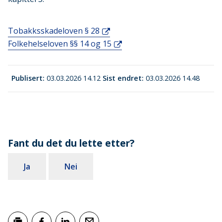
Tobakksskadeloven § 28
Folkehelseloven §§ 14 og 15
Publisert
03.03.2026 14.12
Sist endret
03.03.2026 14.48
Fant du det du lette etter?
Ja
Nei