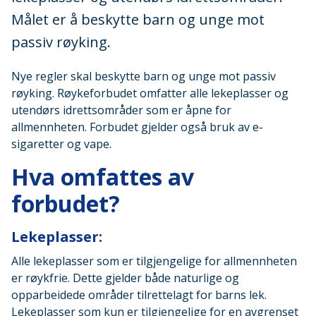
Målet er å beskytte barn og unge mot
passiv røyking.
Nye regler skal beskytte barn og unge mot passiv
røyking. Røykeforbudet omfatter alle lekeplasser og
utendørs idrettsområder som er åpne for
allmennheten. Forbudet gjelder også bruk av e-
sigaretter og vape.
Hva omfattes av
forbudet?
Lekeplasser:
Alle lekeplasser som er tilgjengelige for allmennheten
er røykfrie. Dette gjelder både naturlige og
opparbeidede områder tilrettelagt for barns lek.
Lekeplasser som kun er tilgjengelige for en avgrenset