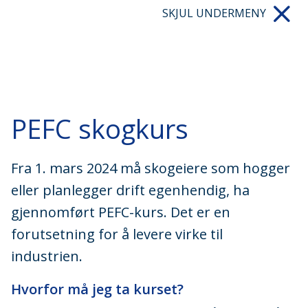
SKJUL UNDERMENY
PEFC skogkurs
Fra 1. mars 2024 må skogeiere som hogger
eller planlegger drift egenhendig, ha
gjennomført PEFC-kurs. Det er en
forutsetning for å levere virke til
industrien.
Hvorfor må jeg ta kurset?