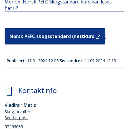
Mer om Norsk PEFC Skogstandard kurs kan leses
her
Norsk PEFC skogsstandard (nettkurs
)
Publisert
11.01.2024 12.05
Sist endret
11.01.2024 12.13
Kontaktinfo
Vladimir Matic
Skogforvalter
Send e-post
95264039