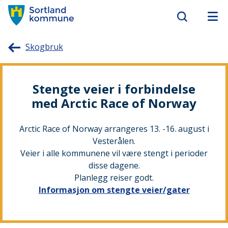
Sortland
Skogbruk
kommune
Stengte veier i forbindelse
med Arctic Race of Norway
Arctic Race of Norway arrangeres 13. -16. august i
Vesterålen.
Veier i alle kommunene vil være stengt i perioder
disse dagene.
Planlegg reiser godt.
Informasjon om stengte veier/gater