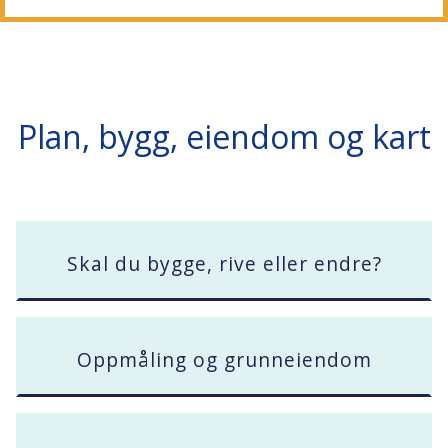
Plan, bygg, eiendom og kart
Skal du bygge, rive eller endre?
Oppmåling og grunneiendom