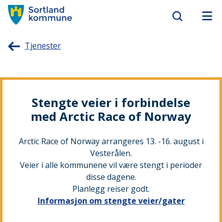
Sortland
Tjenester
kommune
Stengte veier i forbindelse
med Arctic Race of Norway
Arctic Race of Norway arrangeres 13. -16. august i
Vesterålen.
Veier i alle kommunene vil være stengt i perioder
disse dagene.
Planlegg reiser godt.
Informasjon om stengte veier/gater