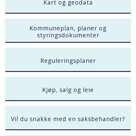
Kart og geodata
Kommuneplan, planer og
styringsdokumenter
Reguleringsplaner
Kjøp, salg og leie
Vil du snakke med en saksbehandler?