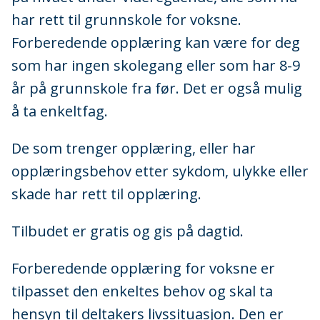
har rett til grunnskole for voksne.
Forberedende opplæring kan være for deg
som har ingen skolegang eller som har 8-9
år på grunnskole fra før. Det er også mulig
å ta enkeltfag.
De som trenger opplæring, eller har
opplæringsbehov etter sykdom, ulykke eller
skade har rett til opplæring.
Tilbudet er gratis og gis på dagtid.
Forberedende opplæring for voksne er
tilpasset den enkeltes behov og skal ta
hensyn til deltakers livssituasjon. Den er