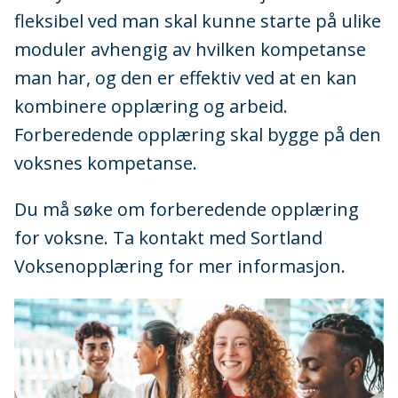
fleksibel ved man skal kunne starte på ulike
moduler avhengig av hvilken kompetanse
man har, og den er effektiv ved at en kan
kombinere opplæring og arbeid.
Forberedende opplæring skal bygge på den
voksnes kompetanse.
Du må søke om forberedende opplæring
for voksne. Ta kontakt med Sortland
Voksenopplæring for mer informasjon.