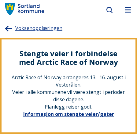
Sortland
Voksenopplæringen
kommune
Stengte veier i forbindelse
med Arctic Race of Norway
Arctic Race of Norway arrangeres 13. -16. august i
Vesterålen.
Veier i alle kommunene vil være stengt i perioder
disse dagene.
Planlegg reiser godt.
Informasjon om stengte veier/gater