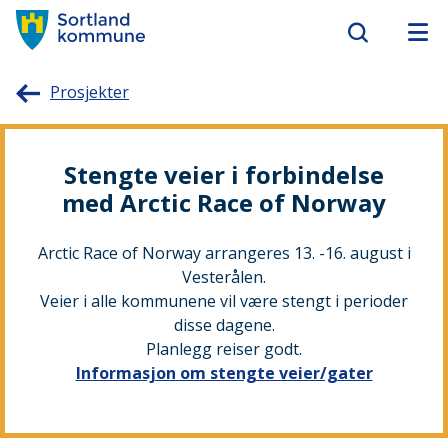
Sortland
Prosjekter
kommune
Stengte veier i forbindelse
med Arctic Race of Norway
Arctic Race of Norway arrangeres 13. -16. august i
Vesterålen.
Veier i alle kommunene vil være stengt i perioder
disse dagene.
Planlegg reiser godt.
Informasjon om stengte veier/gater