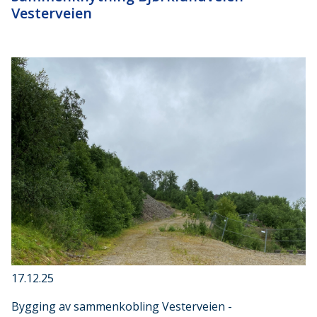
Vesterveien
17.12.25
Bygging av sammenkobling Vesterveien -