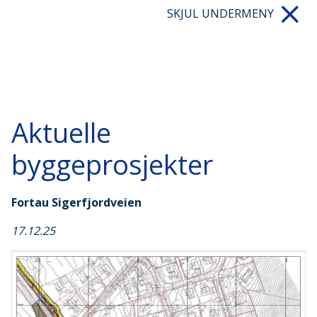
SKJUL UNDERMENY
Aktuelle
byggeprosjekter
Fortau Sigerfjordveien
17.12.25