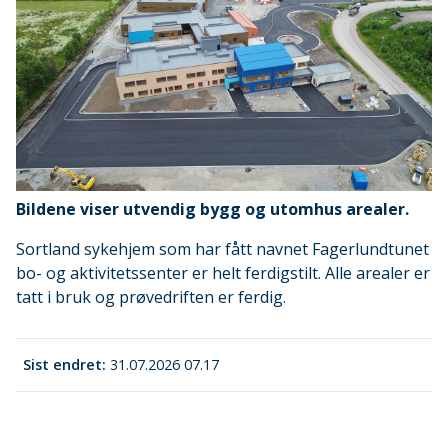
Bildene viser utvendig bygg og utomhus arealer.
Sortland sykehjem som har fått navnet Fagerlundtunet
bo- og aktivitetssenter er helt ferdigstilt. Alle arealer er
tatt i bruk og prøvedriften er ferdig.
Sist endret
31.07.2026 07.17