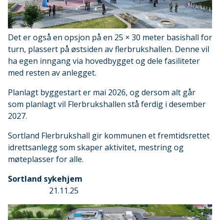
Det er også en opsjon på en 25 × 30 meter basishall for
turn, plassert på østsiden av flerbrukshallen. Denne vil
ha egen inngang via hovedbygget og dele fasiliteter
med resten av anlegget.
Planlagt byggestart er mai 2026, og dersom alt går
som planlagt vil Flerbrukshallen stå ferdig i desember
2027.
Sortland Flerbrukshall gir kommunen et fremtidsrettet
idrettsanlegg som skaper aktivitet, mestring og
møteplasser for alle.
Sortland sykehjem
21.11.25