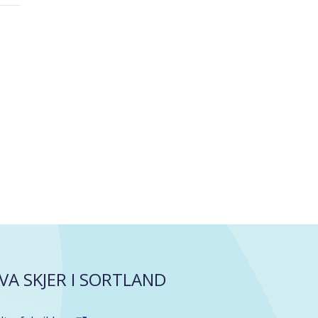
VA SKJER I SORTLAND