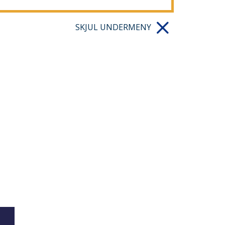
SKJUL UNDERMENY