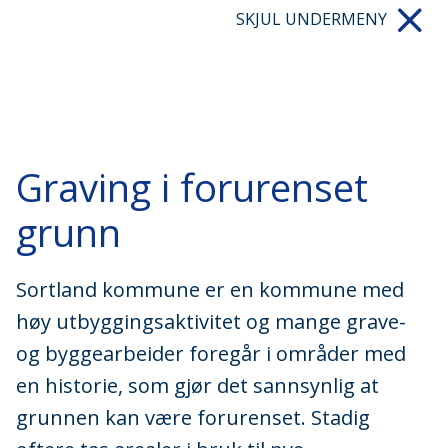
SKJUL UNDERMENY
Graving i forurenset
grunn
Sortland kommune er en kommune med
høy utbyggingsaktivitet og mange grave-
og byggearbeider foregår i områder med
en historie, som gjør det sannsynlig at
grunnen kan være forurenset. Stadig