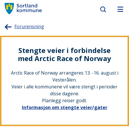
Sortland
Forurensning
kommune
Stengte veier i forbindelse
med Arctic Race of Norway
Arctic Race of Norway arrangeres 13. -16. august i
Vesterålen.
Veier i alle kommunene vil være stengt i perioder
disse dagene.
Planlegg reiser godt.
Informasjon om stengte veier/gater