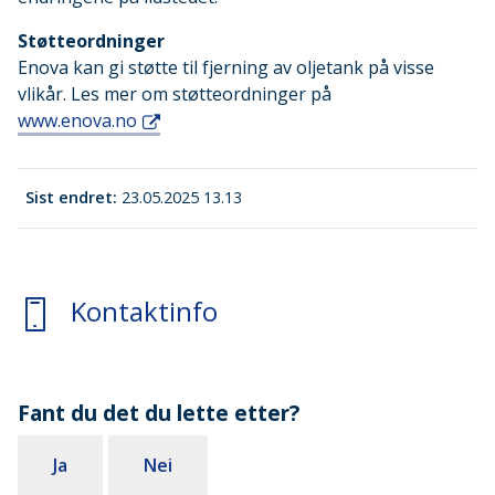
Støtteordninger
Enova kan gi støtte til fjerning av oljetank på visse
vlikår. Les mer om støtteordninger på
www.enova.no
Sist endret
23.05.2025 13.13
Kontaktinfo
Fant du det du lette etter?
Ja
Nei