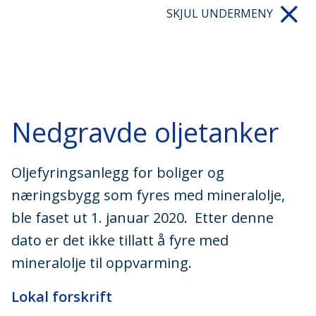
SKJUL UNDERMENY
Nedgravde oljetanker
Oljefyringsanlegg for boliger og
næringsbygg som fyres med mineralolje,
ble faset ut 1. januar 2020. Etter denne
dato er det ikke tillatt å fyre med
mineralolje til oppvarming.
Lokal forskrift