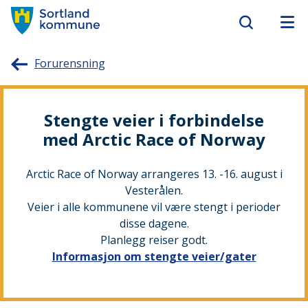
Sortland
Forurensning
kommune
Stengte veier i forbindelse
med Arctic Race of Norway
Arctic Race of Norway arrangeres 13. -16. august i
Vesterålen.
Veier i alle kommunene vil være stengt i perioder
disse dagene.
Planlegg reiser godt.
Informasjon om stengte veier/gater