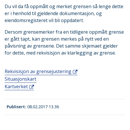
Du vil da få oppmålt og merket grensen så lenge dette
er i henhold til gjeldende dokumentasjon, og
eiendomsregisteret vil bli oppdatert.
Dersom grensemerker fra en tidligere oppmålt grense
er gått tapt, kan grensen merkes på nytt ved en
påvisning av grensene. Det samme skjemaet gjelder
for dette, med rekvisisjon av klarlegging av grense.
Rekvisisjon av grensejustering
Situasjonskart
Kartverket
Publisert
08.02.2017 13.36