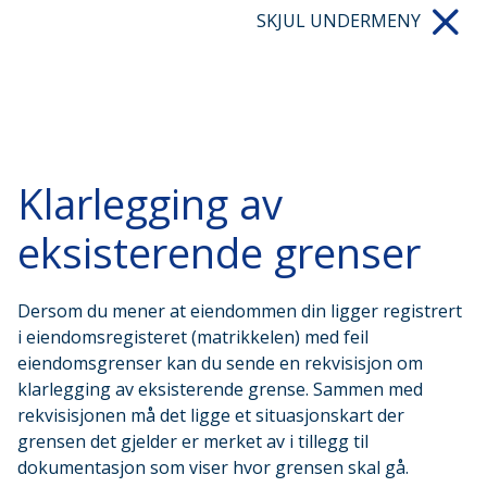
SKJUL UNDERMENY
Klarlegging av
eksisterende grenser
Dersom du mener at eiendommen din ligger registrert
i eiendomsregisteret (matrikkelen) med feil
eiendomsgrenser kan du sende en rekvisisjon om
klarlegging av eksisterende grense. Sammen med
rekvisisjonen må det ligge et situasjonskart der
grensen det gjelder er merket av i tillegg til
dokumentasjon som viser hvor grensen skal gå.