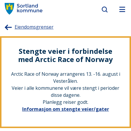
Sortland
Eiendomsgrenser
kommune
Stengte veier i forbindelse
med Arctic Race of Norway
Arctic Race of Norway arrangeres 13. -16. august i
Vesterålen.
Veier i alle kommunene vil være stengt i perioder
disse dagene.
Planlegg reiser godt.
Informasjon om stengte veier/gater