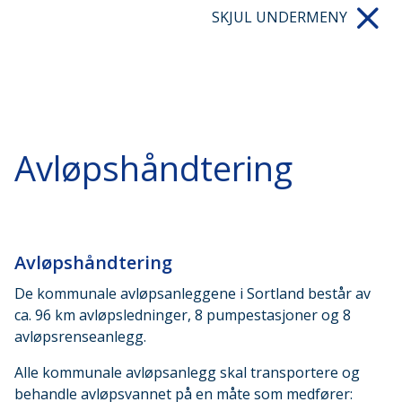
SKJUL UNDERMENY
Avløpshåndtering
Avløpshåndtering
De kommunale avløpsanleggene i Sortland består av
ca. 96 km avløpsledninger, 8 pumpestasjoner og 8
avløpsrenseanlegg.
Alle kommunale avløpsanlegg skal transportere og
behandle avløpsvannet på en måte som medfører: