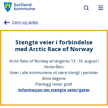
Sortland
Vann og avløp
kommune
Stengte veier i forbindelse
med Arctic Race of Norway
Arctic Race of Norway arrangeres 13. -16. august i
Vesterålen.
Veier i alle kommunene vil være stengt i perioder
disse dagene.
Planlegg reiser godt.
Informasjon om stengte veier/gater