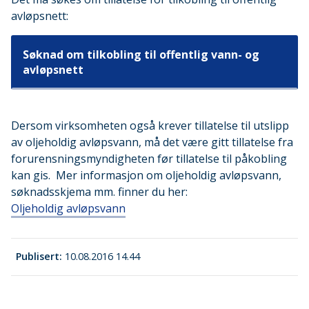
avløpsnett:
Søknad om tilkobling til offentlig vann- og
avløpsnett
Dersom virksomheten også krever tillatelse til utslipp
av oljeholdig avløpsvann, må det være gitt tillatelse fra
forurensningsmyndigheten før tillatelse til påkobling
kan gis. Mer informasjon om oljeholdig avløpsvann,
søknadsskjema mm. finner du her:
Oljeholdig avløpsvann
Publisert
10.08.2016 14.44