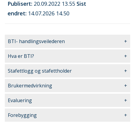
Publisert
20.09.2022 13.55
Sist
endret
14.07.2026 14.50
BTI- handlingsveilederen
Hva er BTI?
Stafettlogg og stafettholder
Brukermedvirkning
Evaluering
Forebygging