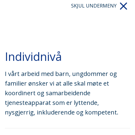
SKJUL UNDERMENY
Individnivå
I vårt arbeid med barn, ungdommer og
familier ønsker vi at alle skal møte et
koordinert og samarbeidende
tjenesteapparat som er lyttende,
nysgjerrig, inkluderende og kompetent.