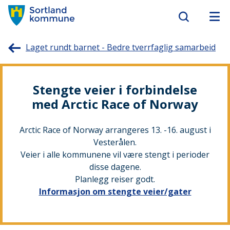
Sortland
Laget rundt barnet - Bedre tverrfaglig samarbeid
kommune
Stengte veier i forbindelse
med Arctic Race of Norway
Arctic Race of Norway arrangeres 13. -16. august i
Vesterålen.
Veier i alle kommunene vil være stengt i perioder
disse dagene.
Planlegg reiser godt.
Informasjon om stengte veier/gater