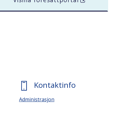
Kontaktinfo
Administrasjon